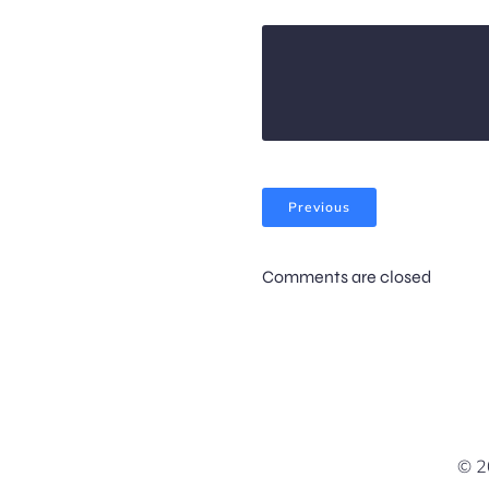
Previous
Comments are closed
© 2