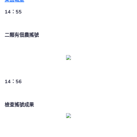
14：55
二類有佃農搖號
14：56
檢查搖號成果