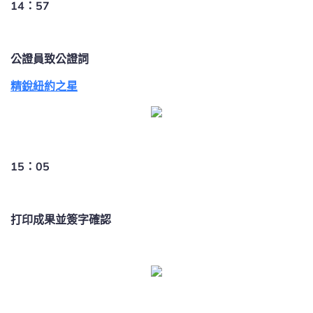
14：57
公證員致公證詞
精銳紐約之星
15：05
打印成果並簽字確認